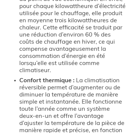
pour chaque kilowattheure d’électricité
utilisée pour le chauffage, elle produit
en moyenne trois kilowattheures de
chaleur. Cette efficacité se traduit par
une réduction d’environ 60 % des
coûts de chauffage en hiver, ce qui
compense avantageusement la
consommation d’énergie en été
lorsqu’elle est utilisée comme
climatiseur.
Confort thermique :
La climatisation
réversible permet d’augmenter ou de
diminuer la température de manière
simple et instantanée. Elle fonctionne
toute l’année comme un système
deux-en-un et offre l’avantage
d’ajuster la température de la pièce de
manière rapide et précise, en fonction