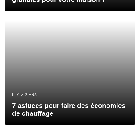
IL Y A 2 ANS
7 astuces pour faire des économies
de chauffage