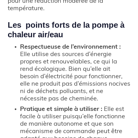
pour une réduction modérée de la
température.
Les points forts de la pompe à
chaleur air/eau
Respectueuse de l’environnement :
Elle utilise des sources d’énergie
propres et renouvelables, ce qui la
rend écologique. Bien qu’elle ait
besoin d’électricité pour fonctionner,
elle ne produit pas d’émissions nocives
ni de déchets polluants, et ne
nécessite pas de cheminée.
Pratique et simple à utiliser :
Elle est
facile à utiliser puisqu’elle fonctionne
de manière autonome et que son
mécanisme de commande peut être