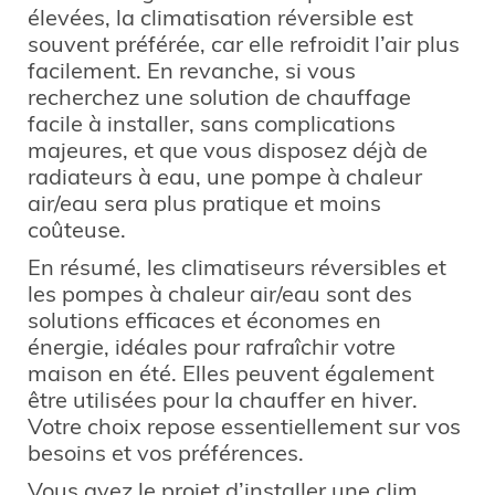
élevées, la climatisation réversible est
souvent préférée, car elle refroidit l’air plus
facilement. En revanche, si vous
recherchez une solution de chauffage
facile à installer, sans complications
majeures, et que vous disposez déjà de
radiateurs à eau, une pompe à chaleur
air/eau sera plus pratique et moins
coûteuse.
En résumé, les climatiseurs réversibles et
les pompes à chaleur air/eau sont des
solutions efficaces et économes en
énergie, idéales pour rafraîchir votre
maison en été. Elles peuvent également
être utilisées pour la chauffer en hiver.
Votre choix repose essentiellement sur vos
besoins et vos préférences.
Vous avez le projet d’installer une clim