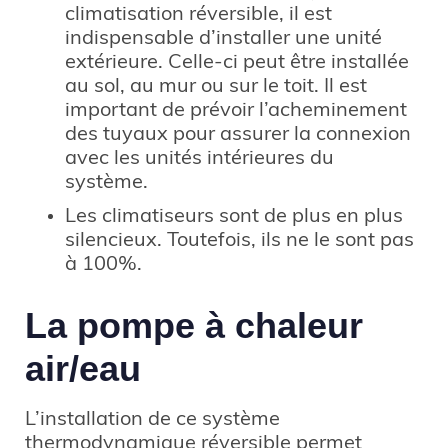
climatisation réversible, il est
indispensable d’installer une unité
extérieure. Celle-ci peut être installée
au sol, au mur ou sur le toit. Il est
important de prévoir l’acheminement
des tuyaux pour assurer la connexion
avec les unités intérieures du
système.
Les climatiseurs sont de plus en plus
silencieux. Toutefois, ils ne le sont pas
à 100%.
La pompe à chaleur
air/eau
L’installation de ce système
thermodynamique réversible permet