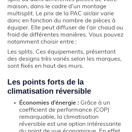
maison, dans le cadre d’un montage
multisplit. Le prix de la PAC air/air varie
donc en fonction du nombre de pièces à
équiper. Elle peut diffuser de l’air chaud ou
froid de différentes manières. Vous pouvez
notamment choisir entre :
Les splits. Ces équipements, présentant
des designs très variés selon les marques,
sont fixés en haut des murs.
Les points forts de la
climatisation réversible
Économies d’énergie :
Grâce à un
coefficient de performance (COP)
remarquable, la climatisation
réversible est une option intéressante
du point de vue économique. En effet,