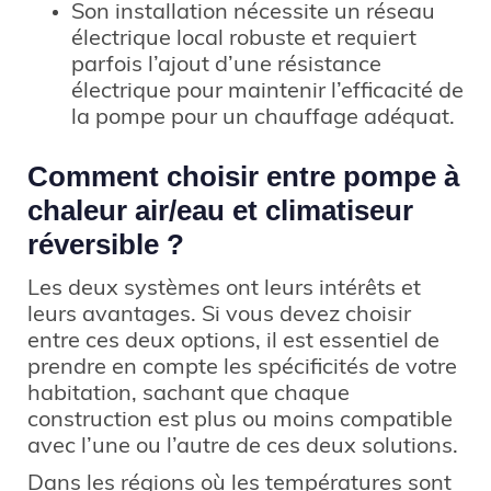
Son installation nécessite un réseau
électrique local robuste et requiert
parfois l’ajout d’une résistance
électrique pour maintenir l’efficacité de
la pompe pour un chauffage adéquat.
Comment choisir entre pompe à
chaleur air/eau et climatiseur
réversible ?
Les deux systèmes ont leurs intérêts et
leurs avantages. Si vous devez choisir
entre ces deux options, il est essentiel de
prendre en compte les spécificités de votre
habitation, sachant que chaque
construction est plus ou moins compatible
avec l’une ou l’autre de ces deux solutions.
Dans les régions où les températures sont