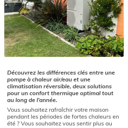
Découvrez les différences clés entre une
pompe à chaleur air/eau et une
climatisation réversible, deux solutions
pour un confort thermique optimal tout
au long de l’année.
Vous souhaitez rafraîchir votre maison
pendant les périodes de fortes chaleurs en
été ? Vous souhaitez vous sentir plus au