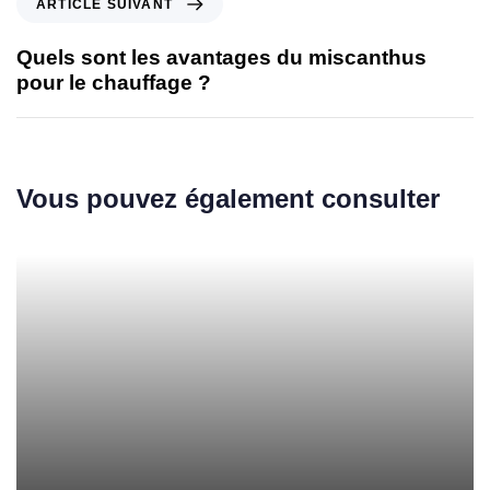
ARTICLE SUIVANT
Quels sont les avantages du miscanthus
pour le chauffage ?
Vous pouvez également consulter