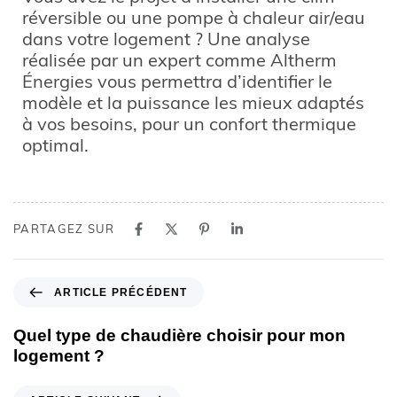
réversible ou une pompe à chaleur air/eau
dans votre logement ? Une analyse
réalisée par un expert comme Altherm
Énergies vous permettra d’identifier le
modèle et la puissance les mieux adaptés
à vos besoins, pour un confort thermique
optimal.
PARTAGEZ SUR
ARTICLE PRÉCÉDENT
Quel type de chaudière choisir pour mon
logement ?