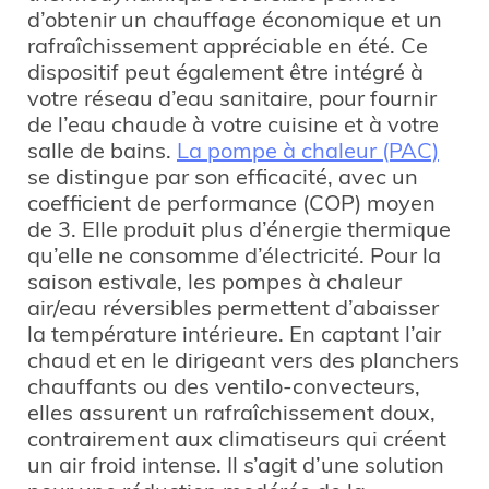
d’obtenir un chauffage économique et un
rafraîchissement appréciable en été. Ce
dispositif peut également être intégré à
votre réseau d’eau sanitaire, pour fournir
de l’eau chaude à votre cuisine et à votre
salle de bains.
La pompe à chaleur (PAC)
se distingue par son efficacité, avec un
coefficient de performance (COP) moyen
de 3. Elle produit plus d’énergie thermique
qu’elle ne consomme d’électricité. Pour la
saison estivale, les pompes à chaleur
air/eau réversibles permettent d’abaisser
la température intérieure. En captant l’air
chaud et en le dirigeant vers des planchers
chauffants ou des ventilo-convecteurs,
elles assurent un rafraîchissement doux,
contrairement aux climatiseurs qui créent
un air froid intense. Il s’agit d’une solution