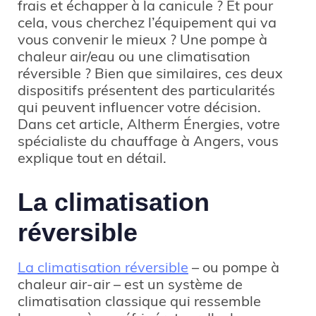
frais et échapper à la canicule ? Et pour
cela, vous cherchez l’équipement qui va
vous convenir le mieux ? Une pompe à
chaleur air/eau ou une climatisation
réversible ? Bien que similaires, ces deux
dispositifs présentent des particularités
qui peuvent influencer votre décision.
Dans cet article, Altherm Énergies, votre
spécialiste du chauffage à Angers, vous
explique tout en détail.
La climatisation
réversible
La climatisation réversible
– ou pompe à
chaleur air-air – est un système de
climatisation classique qui ressemble