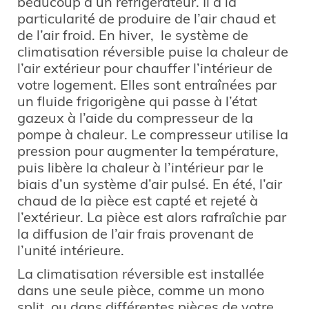
beaucoup à un réfrigérateur. Il a la
particularité de produire de l’air chaud et
de l’air froid. En hiver, le système de
climatisation réversible puise la chaleur de
l’air extérieur pour chauffer l’intérieur de
votre logement. Elles sont entraînées par
un fluide frigorigène qui passe à l’état
gazeux à l’aide du compresseur de la
pompe à chaleur. Le compresseur utilise la
pression pour augmenter la température,
puis libère la chaleur à l’intérieur par le
biais d’un système d’air pulsé. En été, l’air
chaud de la pièce est capté et rejeté à
l’extérieur. La pièce est alors rafraîchie par
la diffusion de l’air frais provenant de
l’unité intérieure.
La climatisation réversible est installée
dans une seule pièce, comme un mono
split, ou dans différentes pièces de votre