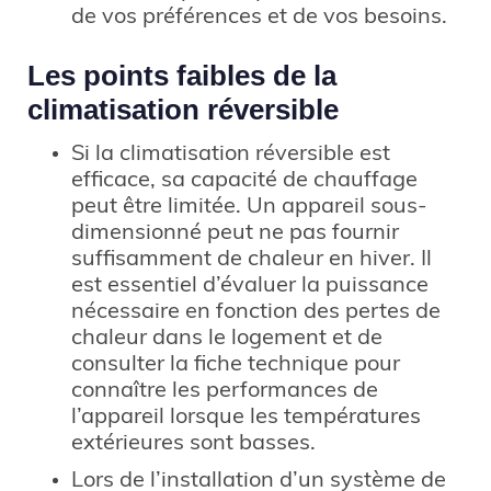
de vos préférences et de vos besoins.
Les points faibles de la
climatisation réversible
Si la climatisation réversible est
efficace, sa capacité de chauffage
peut être limitée. Un appareil sous-
dimensionné peut ne pas fournir
suffisamment de chaleur en hiver. Il
est essentiel d’évaluer la puissance
nécessaire en fonction des pertes de
chaleur dans le logement et de
consulter la fiche technique pour
connaître les performances de
l’appareil lorsque les températures
extérieures sont basses.
Lors de l’installation d’un système de