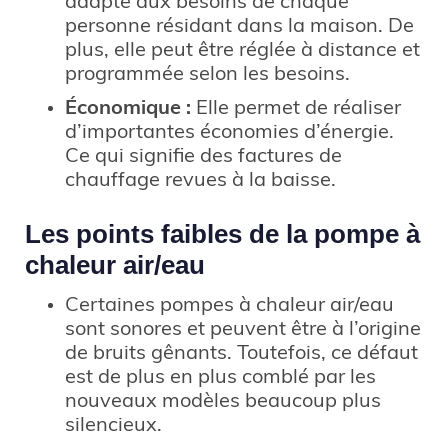
adapté aux besoins de chaque
personne résidant dans la maison. De
plus, elle peut être réglée à distance et
programmée selon les besoins.
Économique :
Elle permet de réaliser
d’importantes économies d’énergie.
Ce qui signifie des factures de
chauffage revues à la baisse.
Les points faibles de la pompe à
chaleur air/eau
Certaines pompes à chaleur air/eau
sont sonores et peuvent être à l’origine
de bruits gênants. Toutefois, ce défaut
est de plus en plus comblé par les
nouveaux modèles beaucoup plus
silencieux.