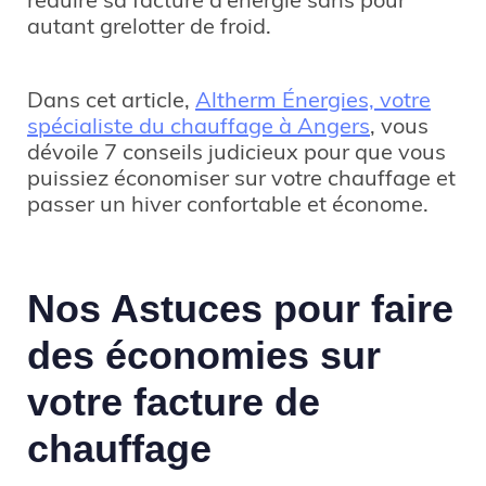
réduire sa facture d’énergie sans pour
autant grelotter de froid.
Dans cet article,
Altherm Énergies, votre
spécialiste du chauffage à Angers
, vous
dévoile 7 conseils judicieux pour que vous
puissiez économiser sur votre chauffage et
passer un hiver confortable et économe.
Nos Astuces pour faire
des économies sur
votre facture de
chauffage