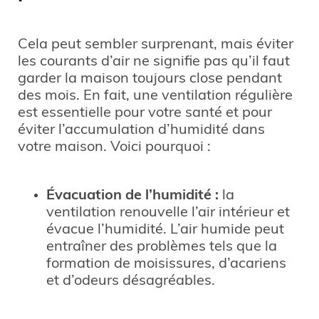
Cela peut sembler surprenant, mais éviter
les courants d’air ne signifie pas qu’il faut
garder la maison toujours close pendant
des mois. En fait, une ventilation régulière
est essentielle pour votre santé et pour
éviter l’accumulation d’humidité dans
votre maison. Voici pourquoi :
Évacuation de l’humidité :
la
ventilation renouvelle l’air intérieur et
évacue l’humidité. L’air humide peut
entraîner des problèmes tels que la
formation de moisissures, d’acariens
et d’odeurs désagréables.