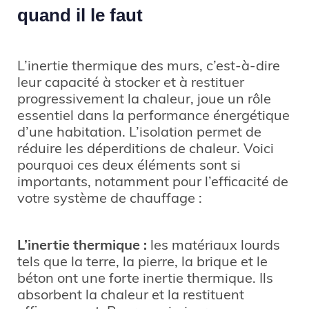
quand il le faut
L’inertie thermique des murs, c’est-à-dire
leur capacité à stocker et à restituer
progressivement la chaleur, joue un rôle
essentiel dans la performance énergétique
d’une habitation. L’isolation permet de
réduire les déperditions de chaleur. Voici
pourquoi ces deux éléments sont si
importants, notamment pour l’efficacité de
votre système de chauffage :
L’inertie thermique :
les matériaux lourds
tels que la terre, la pierre, la brique et le
béton ont une forte inertie thermique. Ils
absorbent la chaleur et la restituent