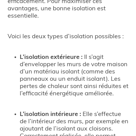
efficacement. Pour maximiser ces
avantages, une bonne isolation est
essentielle.
Voici les deux types d’isolation possibles :
L’isolation extérieure :
Il s’agit
d’envelopper les murs de votre maison
d’un matériau isolant (comme des
panneaux ou un enduit isolant). Les
pertes de chaleur sont ainsi réduites et
l’efficacité énergétique améliorée.
L’isolation intérieure :
Elle s’effectue
de l’intérieur des murs, par exemple en
ajoutant de l’isolant aux cloisons.