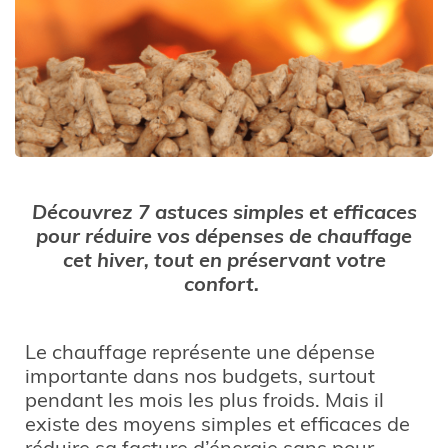
Découvrez 7 astuces simples et efficaces
pour réduire vos dépenses de chauffage
cet hiver, tout en préservant votre
confort.
Le chauffage représente une dépense
importante dans nos budgets, surtout
pendant les mois les plus froids. Mais il
existe des moyens simples et efficaces de