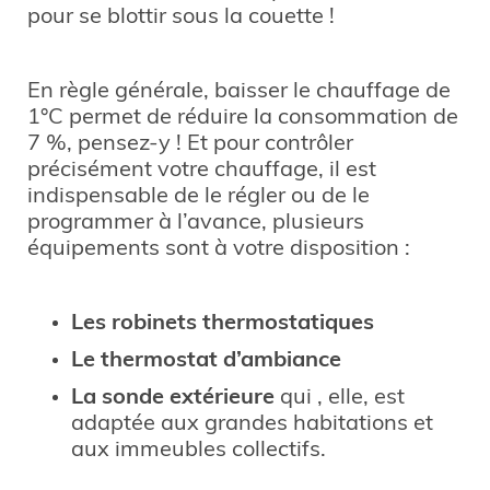
pour se blottir sous la couette !
En règle générale, baisser le chauffage de
1°C permet de réduire la consommation de
7 %, pensez-y ! Et pour contrôler
précisément votre chauffage, il est
indispensable de le régler ou de le
programmer à l’avance, plusieurs
équipements sont à votre disposition :
Les robinets thermostatiques
Le thermostat d’ambiance
La sonde extérieure
qui , elle, est
adaptée aux grandes habitations et
aux immeubles collectifs.