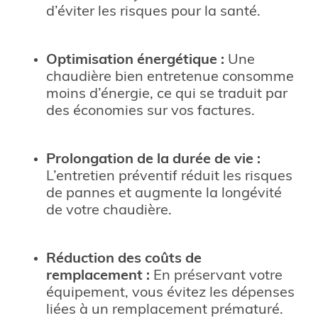
d’éviter les risques pour la santé.
Optimisation énergétique :
Une
chaudière bien entretenue consomme
moins d’énergie, ce qui se traduit par
des économies sur vos factures.
Prolongation de la durée de vie :
L’entretien préventif réduit les risques
de pannes et augmente la longévité
de votre chaudière.
Réduction des coûts de
remplacement :
En préservant votre
équipement, vous évitez les dépenses
liées à un remplacement prématuré.