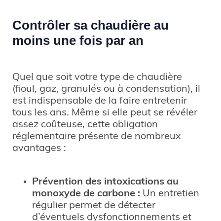
Contrôler sa chaudière au
moins une fois par an
Quel que soit votre type de chaudière
(fioul, gaz, granulés ou à condensation), il
est indispensable de la faire entretenir
tous les ans. Même si elle peut se révéler
assez coûteuse, cette obligation
réglementaire présente de nombreux
avantages :
Prévention des intoxications au
monoxyde de carbone :
Un entretien
régulier permet de détecter
d’éventuels dysfonctionnements et