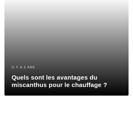
IL Y A 2 ANS
Quels sont les avantages du
miscanthus pour le chauffage ?