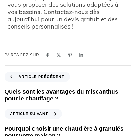
vous proposer des solutions adaptées à
vos besoins. Contactez-nous dès
aujourd’hui pour un devis gratuit et des
conseils personnalisés !
PARTAGEZ SUR
ARTICLE PRÉCÉDENT
Quels sont les avantages du miscanthus
pour le chauffage ?
ARTICLE SUIVANT
Pourquoi choisir une chaudière à granulés
pour votre maison ?