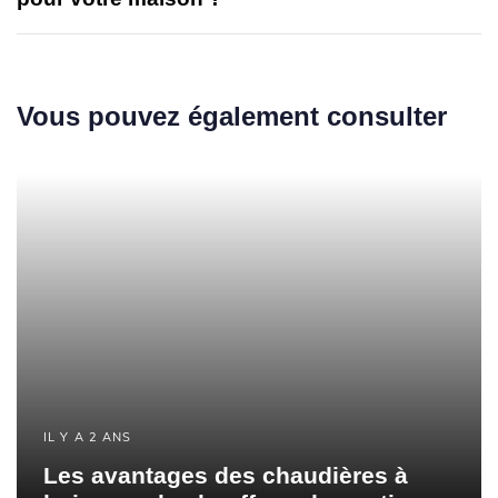
Vous pouvez également consulter
IL Y A 2 ANS
Les avantages des chaudières à