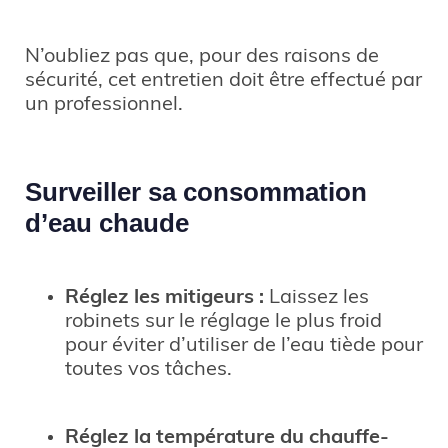
N’oubliez pas que, pour des raisons de
sécurité, cet entretien doit être effectué par
un professionnel.
Surveiller sa consommation
d’eau chaude
Réglez les mitigeurs :
Laissez les
robinets sur le réglage le plus froid
pour éviter d’utiliser de l’eau tiède pour
toutes vos tâches.
Réglez la température du chauffe-