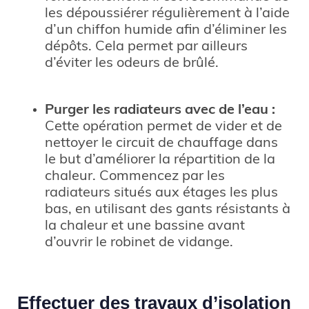
les dépoussiérer régulièrement à l’aide
d’un chiffon humide afin d’éliminer les
dépôts. Cela permet par ailleurs
d’éviter les odeurs de brûlé.
Purger les radiateurs avec de l’eau :
Cette opération permet de vider et de
nettoyer le circuit de chauffage dans
le but d’améliorer la répartition de la
chaleur. Commencez par les
radiateurs situés aux étages les plus
bas, en utilisant des gants résistants à
la chaleur et une bassine avant
d’ouvrir le robinet de vidange.
Effectuer des travaux d’isolation