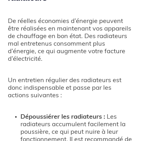
De réelles économies d’énergie peuvent
être réalisées en maintenant vos appareils
de chauffage en bon état. Des radiateurs
mal entretenus consomment plus
d’énergie, ce qui augmente votre facture
d’électricité.
Un entretien régulier des radiateurs est
donc indispensable et passe par les
actions suivantes :
Dépoussiérer les radiateurs :
Les
radiateurs accumulent facilement la
poussière, ce qui peut nuire à leur
fonctionnement. Il est recommandé de