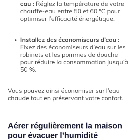
eau :
Réglez la température de votre
chauffe-eau entre 50 et 60 °C pour
optimiser l’efficacité énergétique.
Installez des économiseurs d’eau :
Fixez des économiseurs d’eau sur les
robinets et les pommes de douche
pour réduire la consommation jusqu’à
50 %.
Vous pouvez ainsi économiser sur l’eau
chaude tout en préservant votre confort.
Aérer régulièrement la maison
pour évacuer l’humidité