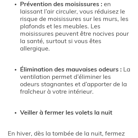
Prévention des moisissures :
en
laissant l’air circuler, vous réduisez le
risque de moisissures sur les murs, les
plafonds et les meubles. Les
moisissures peuvent être nocives pour
la santé, surtout si vous êtes
allergique.
Élimination des mauvaises odeurs :
La
ventilation permet d’éliminer les
odeurs stagnantes et d’apporter de la
fraîcheur à votre intérieur.
Veiller à fermer les volets la nuit
En hiver, dès la tombée de la nuit, fermez