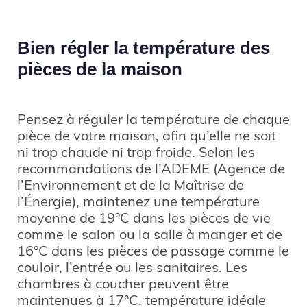
Bien régler la température des
pièces de la maison
Pensez à réguler la température de chaque
pièce de votre maison, afin qu’elle ne soit
ni trop chaude ni trop froide. Selon les
recommandations de l’ADEME (Agence de
l’Environnement et de la Maîtrise de
l’Énergie), maintenez une température
moyenne de 19°C dans les pièces de vie
comme le salon ou la salle à manger et de
16°C dans les pièces de passage comme le
couloir, l’entrée ou les sanitaires. Les
chambres à coucher peuvent être
maintenues à 17°C, température idéale