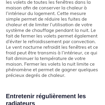
les volets de toutes les fenêtres dans la
maison afin de conserver la chaleur à
l’intérieur du logement. Cette mesure
simple permet de réduire les fuites de
chaleur et de limiter l’utilisation de votre
système de chauffage pendant la nuit. Le
fait de fermer les volets permet également
d’éviter le refroidissement par convection.
Le vent nocturne refroidit les fenêtres et ce
froid peut être transmis à l’intérieur, ce qui
fait diminuer la température de votre
maison. Fermer les volets la nuit limite ce
phénomène et permet de gagner quelques
précieux degrés de chaleur.
Entretenir régulièrement les
radiateurs