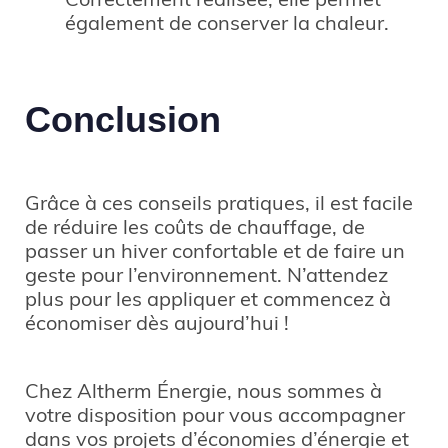
Correctement réalisée, elle permet
également de conserver la chaleur.
Conclusion
Grâce à ces conseils pratiques, il est facile
de réduire les coûts de chauffage, de
passer un hiver confortable et de faire un
geste pour l’environnement. N’attendez
plus pour les appliquer et commencez à
économiser dès aujourd’hui !
Chez Altherm Énergie, nous sommes à
votre disposition pour vous accompagner
dans vos projets d’économies d’énergie et