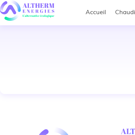
Accueil
Chaudi
AL